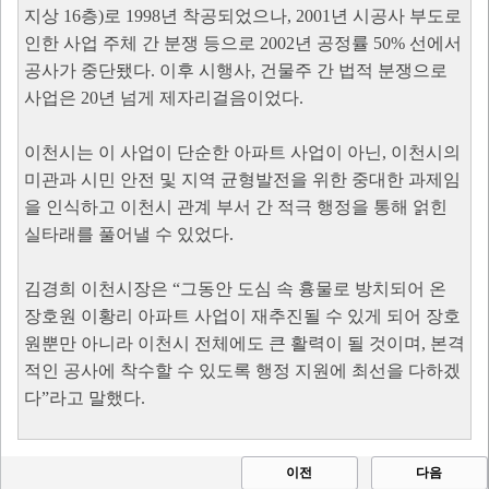
지상 16층)로 1998년 착공되었으나, 2001년 시공사 부도로
인한 사업 주체 간 분쟁 등으로 2002년 공정률 50% 선에서
공사가 중단됐다. 이후 시행사, 건물주 간 법적 분쟁으로
사업은 20년 넘게 제자리걸음이었다.
이천시는 이 사업이 단순한 아파트 사업이 아닌, 이천시의
미관과 시민 안전 및 지역 균형발전을 위한 중대한 과제임
을 인식하고 이천시 관계 부서 간 적극 행정을 통해 얽힌
실타래를 풀어낼 수 있었다.
김경희 이천시장은 “그동안 도심 속 흉물로 방치되어 온
장호원 이황리 아파트 사업이 재추진될 수 있게 되어 장호
원뿐만 아니라 이천시 전체에도 큰 활력이 될 것이며, 본격
적인 공사에 착수할 수 있도록 행정 지원에 최선을 다하겠
다”라고 말했다.
이전
다음