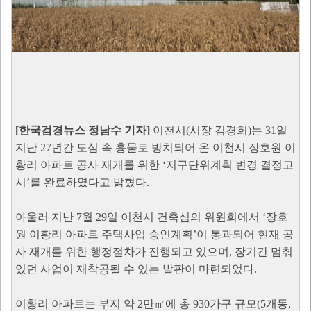
[한국검경뉴스 정남수 기자]
이천시(시장 김경희)는 31일
지난 27년간 도심 속 흉물로 방치되어 온 이천시 장호원 이
황리 아파트 공사 재개를 위한 ‘지구단위계획 변경 결정고
시’를 완료하였다고 밝혔다.
아울러 지난 7월 29일 이천시 건축심의 위원회에서 ‘장호
원 이황리 아파트 주택사업 승인계획’이 통과되어 현재 공
사 재개를 위한 행정절차가 진행되고 있으며, 장기간 멈춰
있던 사업이 재착공될 수 있는 발판이 마련되었다.
이황리 아파트는 부지 약 2만㎡에 총 930가구 규모(5개동,