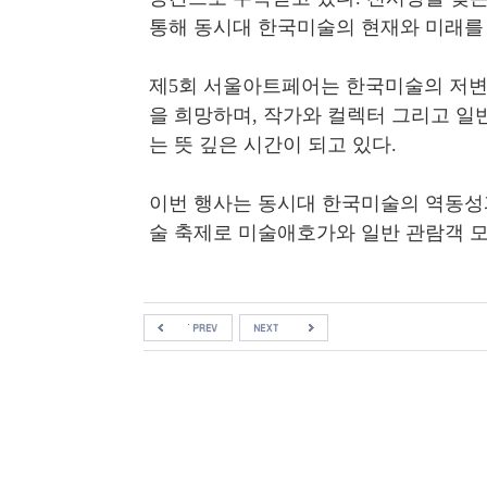
통해 동시대 한국미술의 현재와 미래를
제
5
회 서울아트페어는 한국미술의 저
을 희망하며
,
작가와 컬렉터 그리고 일
는 뜻 깊은 시간이 되고 있다
.
이번 행사는 동시대 한국미술의 역동성
술 축제로 미술애호가와 일반 관람객 