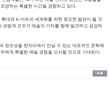
 조망하는 특별한 시간을 경험하고 있다
.
변 확대와
K-
아트의 세계화를 위한 중요한 발판이 될 것
반 관람객 모두가 예술의 가치를 함께 발견하고 공감하
과 창조성을 한자리에서 만날 수 있는 대표적인 문화예
모두에게 특별한 예술 경험을 선사할 것으로 기대된다
.