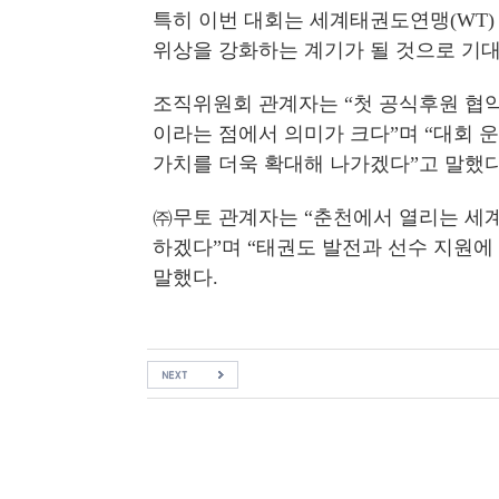
특히 이번 대회는 세계태권도연맹(WT)
위상을 강화하는 계기가 될 것으로 기대
조직위원회 관계자는 “첫 공식후원 협
이라는 점에서 의미가 크다”며 “대회 
가치를 더욱 확대해 나가겠다”고 말했다
㈜무토 관계자는 “춘천에서 열리는 세
하겠다”며 “태권도 발전과 선수 지원에
말했다.