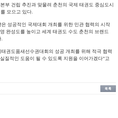
 본부 건립 추진과 맞물려 춘천의 국제 태권도 중심도시
를 모으고 있다.
약은 성공적인 국제대회 개최를 위한 민관 협력의 시작
운영 완성도를 높이고 세계 태권도 수도 춘천의 브랜드
.
계태권도품새선수권대회의 성공 개최를 위해 적극 협력
 실질적인 도움이 될 수 있도록 지원을 이어가겠다”고