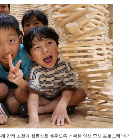
통해 감정 조절과 협동심을 배우도록 기획한 인성 중심 프로그램
”
이라