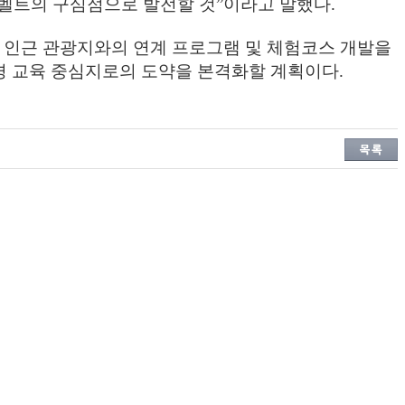
벨트의 구심점으로 발전할 것
”
이라고 말했다
.
 인근 관광지와의 연계 프로그램 및 체험코스 개발을
 교육 중심지로의 도약을 본격화할 계획이다
.